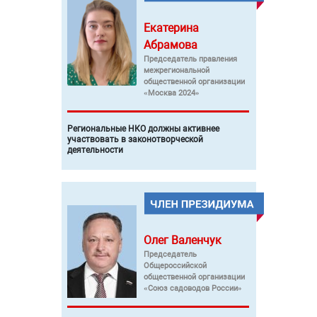
Екатерина
Абрамова
Председатель правления
межрегиональной
общественной организации
«Москва 2024»
Региональные НКО должны активнее
участвовать в законотворческой
деятельности
Олег
Валенчук
Председатель
Общероссийской
общественной организации
«Союз садоводов России»