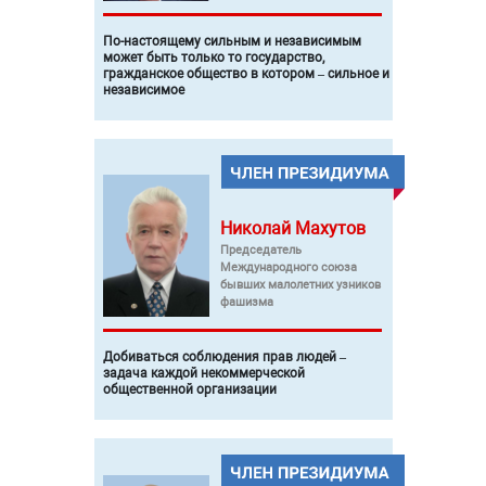
По-настоящему сильным и независимым
может быть только то государство,
гражданское общество в котором – сильное и
независимое
Николай
Махутов
Председатель
Международного союза
бывших малолетних узников
фашизма
Добиваться соблюдения прав людей –
задача каждой некоммерческой
общественной организации