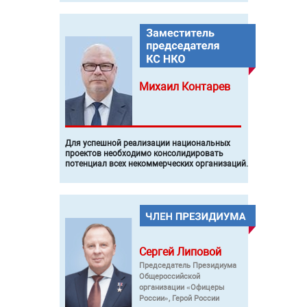
Михаил
Контарев
Для успешной реализации национальных
проектов необходимо консолидировать
потенциал всех некоммерческих организаций.
Сергей
Липовой
Председатель Президиума
Общероссийской
организации «Офицеры
России», Герой России