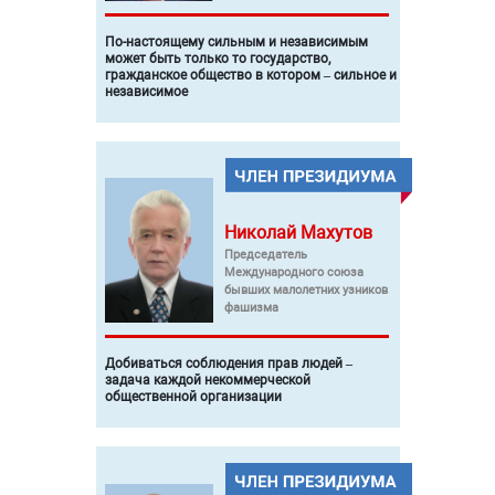
По-настоящему сильным и независимым
может быть только то государство,
гражданское общество в котором – сильное и
независимое
Николай
Махутов
Председатель
Международного союза
бывших малолетних узников
фашизма
Добиваться соблюдения прав людей –
задача каждой некоммерческой
общественной организации