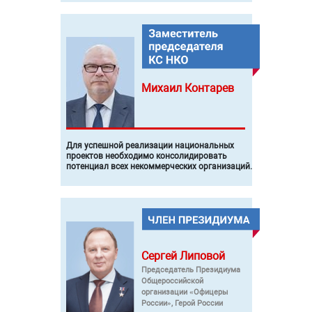
Михаил
Контарев
Для успешной реализации национальных
проектов необходимо консолидировать
потенциал всех некоммерческих организаций.
Сергей
Липовой
Председатель Президиума
Общероссийской
организации «Офицеры
России», Герой России