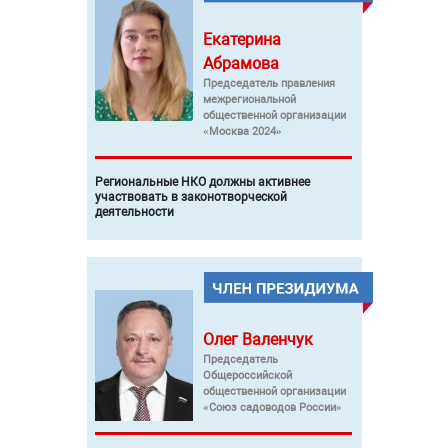
Екатерина
Абрамова
Председатель правления
межрегиональной
общественной организации
«Москва 2024»
Региональные НКО должны активнее
участвовать в законотворческой
деятельности
Олег
Валенчук
Председатель
Общероссийской
общественной организации
«Союз садоводов России»