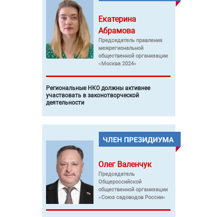
Екатерина
Абрамова
Председатель правления
межрегиональной
общественной организации
«Москва 2024»
Региональные НКО должны активнее
участвовать в законотворческой
деятельности
Олег
Валенчук
Председатель
Общероссийской
общественной организации
«Союз садоводов России»