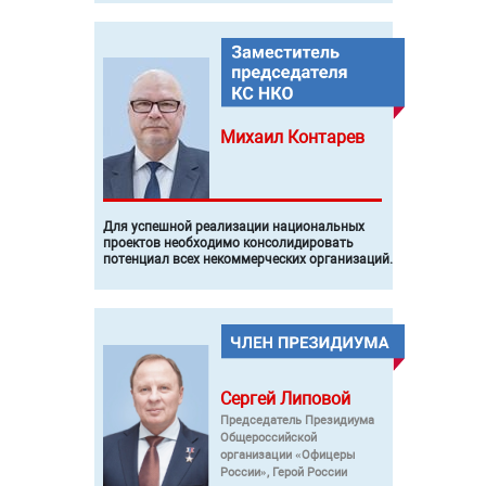
Михаил
Контарев
Для успешной реализации национальных
проектов необходимо консолидировать
потенциал всех некоммерческих организаций.
Сергей
Липовой
Председатель Президиума
Общероссийской
организации «Офицеры
России», Герой России