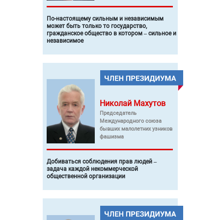
По-настоящему сильным и независимым
может быть только то государство,
гражданское общество в котором – сильное и
независимое
Николай
Махутов
Председатель
Международного союза
бывших малолетних узников
фашизма
Добиваться соблюдения прав людей –
задача каждой некоммерческой
общественной организации