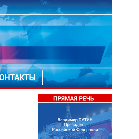
ОНТАКТЫ