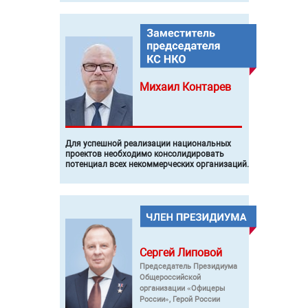
Михаил
Контарев
Для успешной реализации национальных
проектов необходимо консолидировать
потенциал всех некоммерческих организаций.
Сергей
Липовой
Председатель Президиума
Общероссийской
организации «Офицеры
России», Герой России