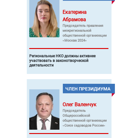
Екатерина
Абрамова
Председатель правления
межрегиональной
общественной организации
«Москва 2024»
Региональные НКО должны активнее
участвовать в законотворческой
деятельности
Олег
Валенчук
Председатель
Общероссийской
общественной организации
«Союз садоводов России»