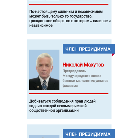
По-настоящему сильным и независимым
может быть только то государство,
гражданское общество в котором – сильное и
независимое
Николай
Махутов
Председатель
Международного союза
бывших малолетних узников
фашизма
Добиваться соблюдения прав людей –
задача каждой некоммерческой
общественной организации