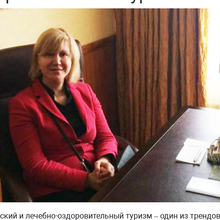
кий и лечебно-оздоровительный туризм – один из трендов