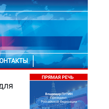
ОНТАКТЫ
для