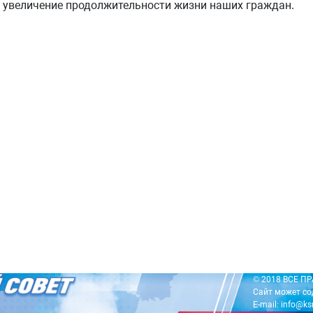
 увеличение продолжительности жизни наших граждан.
© 2018 ВСЕ 
Сайт может со
E-mail: info@ks