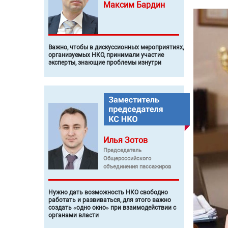
Максим
Бардин
Важно, чтобы в дискуссионных мероприятиях,
организуемых НКО, принимали участие
эксперты, знающие проблемы изнутри
Илья
Зотов
Председатель
Общероссийского
объединения пассажиров
Нужно дать возможность НКО свободно
работать и развиваться, для этого важно
создать «одно окно» при взаимодействии с
органами власти