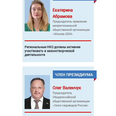
Екатерина
Абрамова
Председатель правления
межрегиональной
общественной организации
«Москва 2024»
Региональные НКО должны активнее
участвовать в законотворческой
деятельности
Олег
Валенчук
Председатель
Общероссийской
общественной организации
«Союз садоводов России»