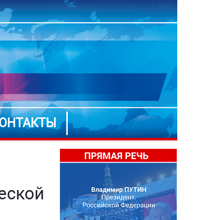
ОНТАКТЫ
еской