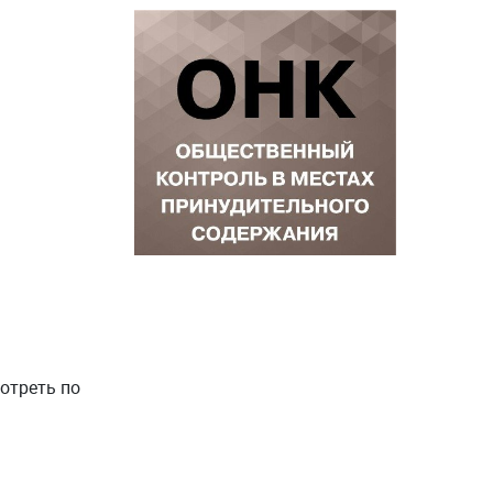
отреть по