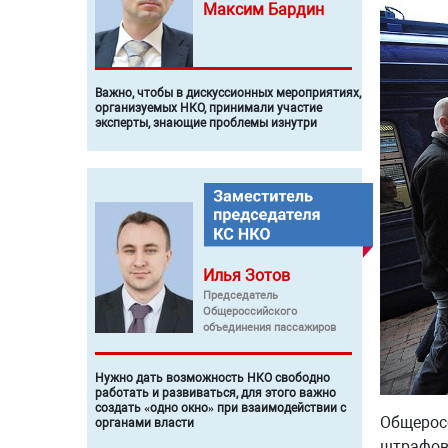
Максим
Бардин
Важно, чтобы в дискуссионных мероприятиях,
организуемых НКО, принимали участие
эксперты, знающие проблемы изнутри
Илья
Зотов
Председатель
Общероссийского
объединения пассажиров
Нужно дать возможность НКО свободно
работать и развиваться, для этого важно
создать «одно окно» при взаимодействии с
Общерос
органами власти
штрафов 