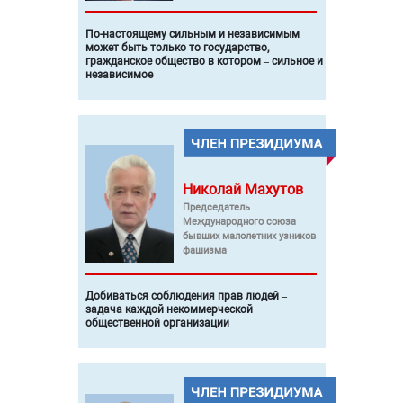
По-настоящему сильным и независимым
может быть только то государство,
гражданское общество в котором – сильное и
независимое
Николай
Махутов
Председатель
Международного союза
бывших малолетних узников
фашизма
Добиваться соблюдения прав людей –
задача каждой некоммерческой
общественной организации