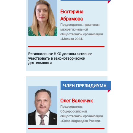
Екатерина
Абрамова
Председатель правления
межрегиональной
общественной организации
«Москва 2024»
Региональные НКО должны активнее
участвовать в законотворческой
деятельности
Олег
Валенчук
Председатель
Общероссийской
общественной организации
«Союз садоводов России»