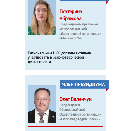
Екатерина
Абрамова
Председатель правления
межрегиональной
общественной организации
«Москва 2024»
Региональные НКО должны активнее
участвовать в законотворческой
деятельности
Олег
Валенчук
Председатель
Общероссийской
общественной организации
«Союз садоводов России»