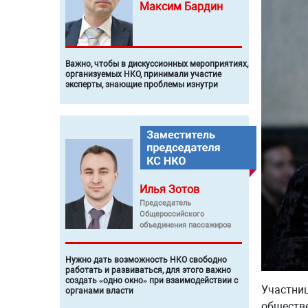
Максим
Бардин
Важно, чтобы в дискуссионных мероприятиях,
организуемых НКО, принимали участие
эксперты, знающие проблемы изнутри
Илья
Зотов
Председатель
Общероссийского
объединения пассажиров
Нужно дать возможность НКО свободно
работать и развиваться, для этого важно
создать «одно окно» при взаимодействии с
Участниц
органами власти
обществе