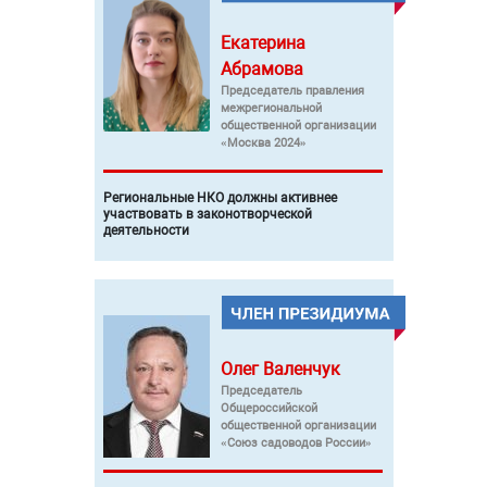
Екатерина
Абрамова
Председатель правления
межрегиональной
общественной организации
«Москва 2024»
Региональные НКО должны активнее
участвовать в законотворческой
деятельности
Олег
Валенчук
Председатель
Общероссийской
общественной организации
«Союз садоводов России»