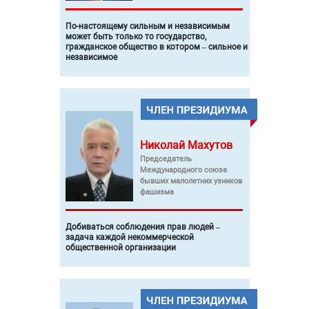
По-настоящему сильным и независимым
может быть только то государство,
гражданское общество в котором – сильное и
независимое
Николай
Махутов
Председатель
Международного союза
бывших малолетних узников
фашизма
Добиваться соблюдения прав людей –
задача каждой некоммерческой
общественной организации