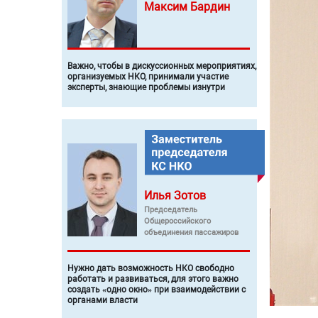
Максим
Бардин
Важно, чтобы в дискуссионных мероприятиях,
организуемых НКО, принимали участие
эксперты, знающие проблемы изнутри
Илья
Зотов
Председатель
Общероссийского
объединения пассажиров
Нужно дать возможность НКО свободно
работать и развиваться, для этого важно
создать «одно окно» при взаимодействии с
органами власти