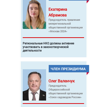
Екатерина
Абрамова
Председатель правления
межрегиональной
общественной организации
«Москва 2024»
Региональные НКО должны активнее
участвовать в законотворческой
деятельности
Олег
Валенчук
Председатель
Общероссийской
общественной организации
«Союз садоводов России»