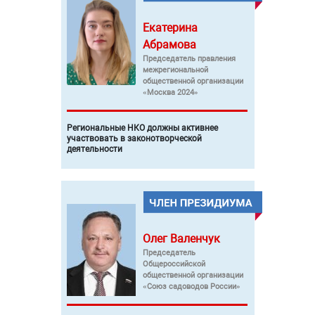
Екатерина
Абрамова
Председатель правления
межрегиональной
общественной организации
«Москва 2024»
Региональные НКО должны активнее
участвовать в законотворческой
деятельности
Олег
Валенчук
Председатель
Общероссийской
общественной организации
«Союз садоводов России»