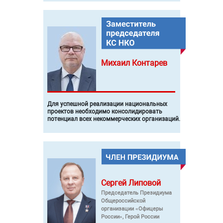
Михаил
Контарев
Для успешной реализации национальных
проектов необходимо консолидировать
потенциал всех некоммерческих организаций.
Сергей
Липовой
Председатель Президиума
Общероссийской
организации «Офицеры
России», Герой России