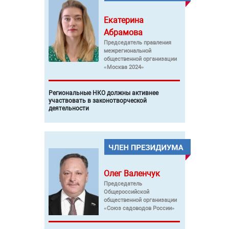
Екатерина
Абрамова
Председатель правления
межрегиональной
общественной организации
«Москва 2024»
Региональные НКО должны активнее
участвовать в законотворческой
деятельности
Олег
Валенчук
Председатель
Общероссийской
общественной организации
«Союз садоводов России»