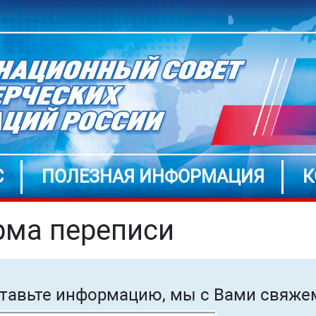
С
ПОЛЕЗНАЯ ИНФОРМАЦИЯ
К
ма переписи
тавьте информацию, мы с Вами свяже