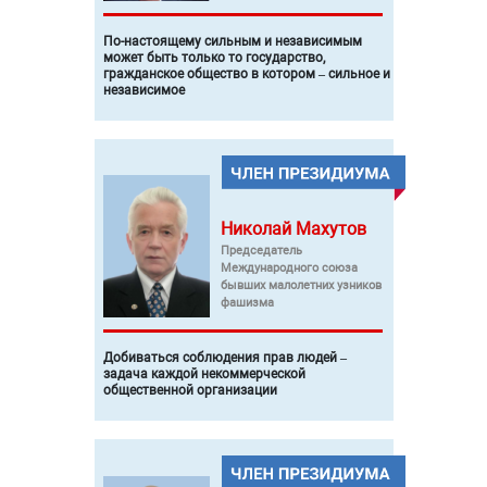
По-настоящему сильным и независимым
может быть только то государство,
гражданское общество в котором – сильное и
независимое
Николай
Махутов
Председатель
Международного союза
бывших малолетних узников
фашизма
Добиваться соблюдения прав людей –
задача каждой некоммерческой
общественной организации