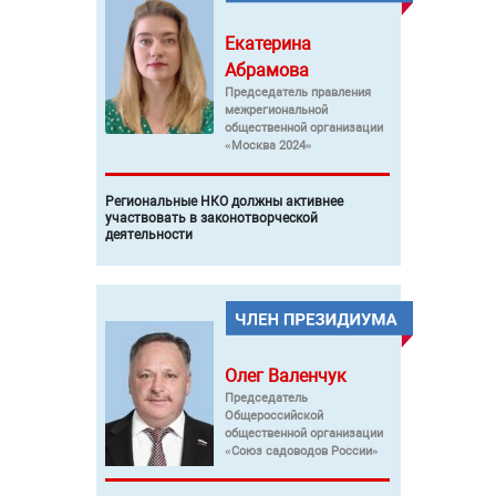
Екатерина
Абрамова
Председатель правления
межрегиональной
общественной организации
«Москва 2024»
Региональные НКО должны активнее
участвовать в законотворческой
деятельности
Олег
Валенчук
Председатель
Общероссийской
общественной организации
«Союз садоводов России»