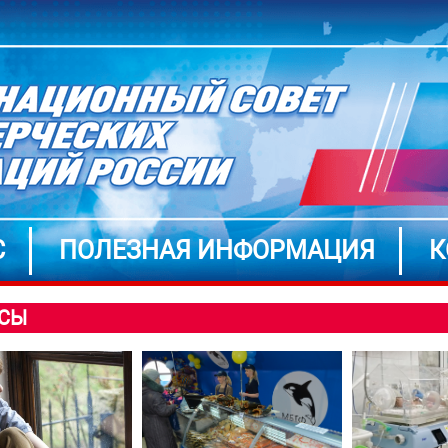
С
ПОЛЕЗНАЯ ИНФОРМАЦИЯ
К
СЫ