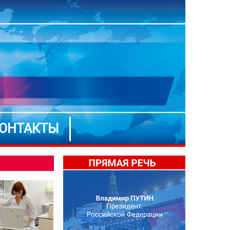
ОНТАКТЫ