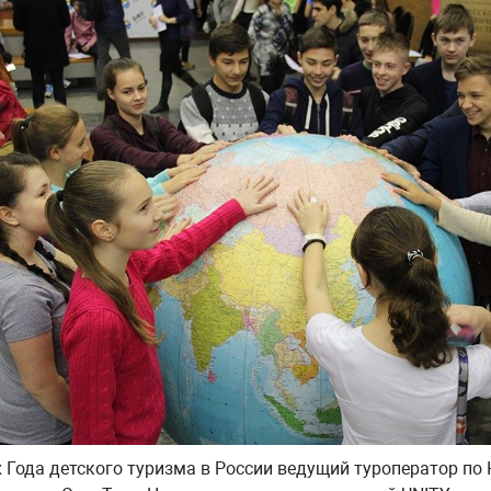
 Года детского туризма в России ведущий туроператор по 