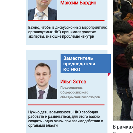
Максим
Бардин
Важно, чтобы в дискуссионных мероприятиях,
организуемых НКО, принимали участие
эксперты, знающие проблемы изнутри
Илья
Зотов
Председатель
Общероссийского
объединения пассажиров
Нужно дать возможность НКО свободно
работать и развиваться, для этого важно
создать «одно окно» при взаимодействии с
органами власти
В рамках