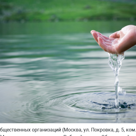
бщественных организаций (Москва, ул. Покровка, д. 5, ком.