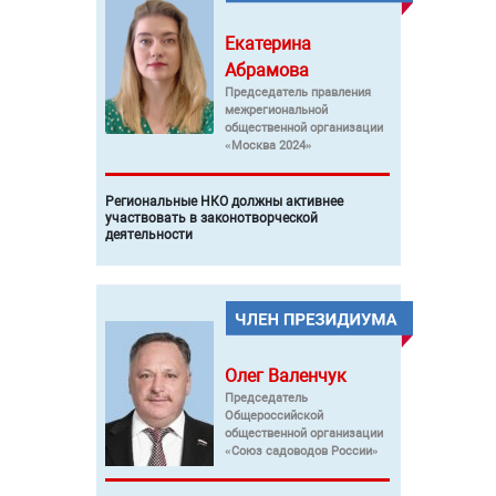
Екатерина
Абрамова
Председатель правления
межрегиональной
общественной организации
«Москва 2024»
Региональные НКО должны активнее
участвовать в законотворческой
деятельности
Олег
Валенчук
Председатель
Общероссийской
общественной организации
«Союз садоводов России»