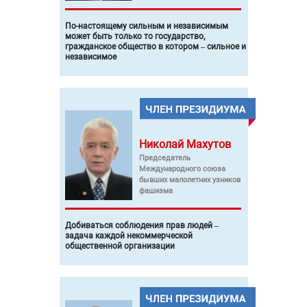
По-настоящему сильным и независимым
может быть только то государство,
гражданское общество в котором – сильное и
независимое
Николай
Махутов
Председатель
Международного союза
бывших малолетних узников
фашизма
Добиваться соблюдения прав людей –
задача каждой некоммерческой
общественной организации